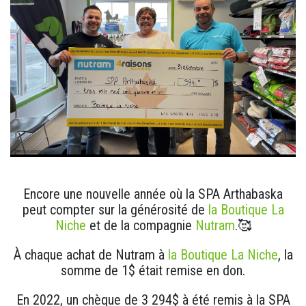
Encore une nouvelle année où la SPA Arthabaska
peut compter sur la générosité de
la Boutique La
Niche
et de la compagnie
Nutram
.🥰
À chaque achat de Nutram à
la Boutique La Niche
, la
somme de 1$ était remise en don.
En 2022, un chèque de 3 294$ à été remis à la SPA