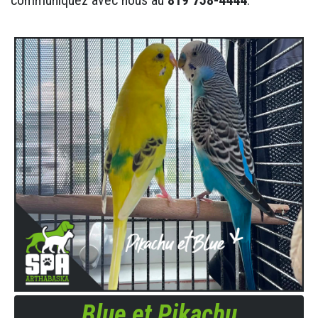
Blue et Pikachu