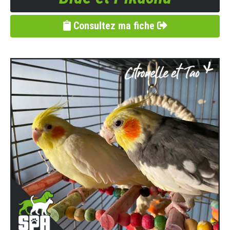
Consultez ma fiche