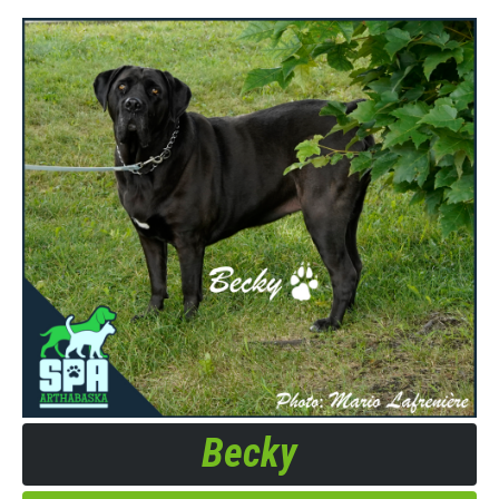
Becky