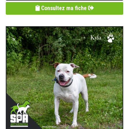
Consultez ma fiche