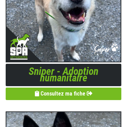
Sniper - Adoption
humanitaire
Consultez ma fiche