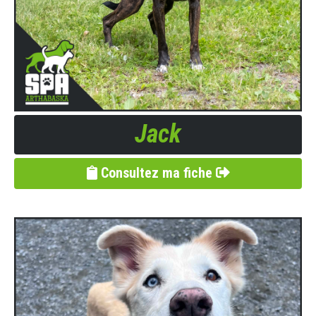
Jack
Consultez ma fiche