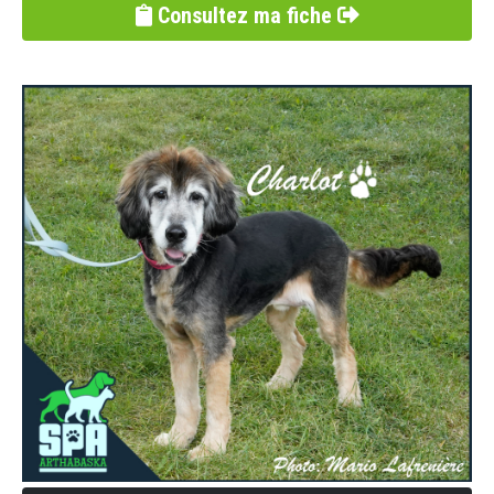
Consultez ma fiche