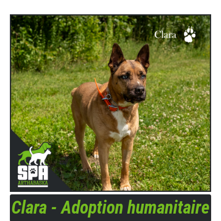
Clara - Adoption humanitaire