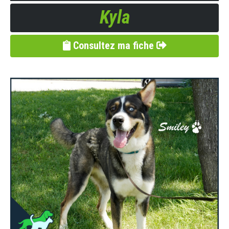
Kyla
Consultez ma fiche